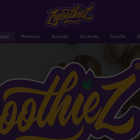
ique
Membres
Awards
Archives
Famille
B