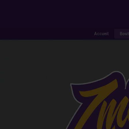
Accueil
Bout