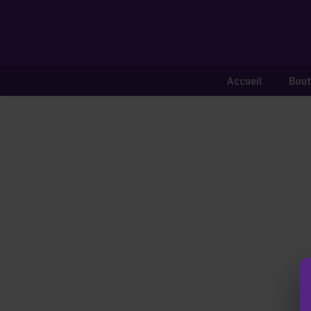
Accueil
Bout