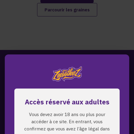
Parcourir les graines
Accès réservé aux adultes
Vous devez avoir 18 ans ou plus pour
accéder à ce site. En entrant, vous
confirmez que vous avez l’âge légal dans