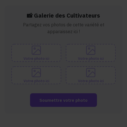
📸 Galerie des Cultivateurs
Partagez vos photos de cette variété et
apparaissez ici !
Votre photo ici
Votre photo ici
Votre photo ici
Votre photo ici
Soumettre votre photo