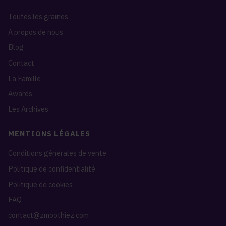
Toutes les graines
A propos de nous
Blog
Contact
La Famille
Awards
Les Archives
MENTIONS LÉGALES
Conditions générales de vente
Politique de confidentialité
Politique de cookies
FAQ
contact@zmoothiez.com