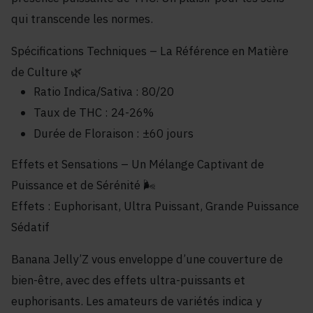
qui transcende les normes.
Spécifications Techniques – La Référence en Matière
de Culture 🌿
Ratio Indica/Sativa : 80/20
Taux de THC : 24-26%
Durée de Floraison : ±60 jours
Effets et Sensations – Un Mélange Captivant de
Puissance et de Sérénité 🌬️
Effets : Euphorisant, Ultra Puissant, Grande Puissance
Sédatif
Banana Jelly’Z vous enveloppe d’une couverture de
bien-être, avec des effets ultra-puissants et
euphorisants. Les amateurs de variétés indica y