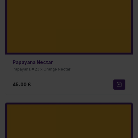
Papayana Nectar
Papayana #23 x Orange Nectar
45.00
€