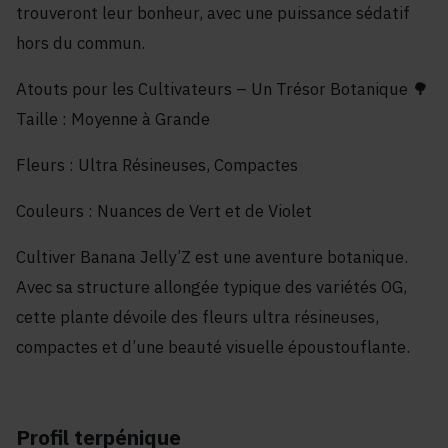
trouveront leur bonheur, avec une puissance sédatif
hors du commun.
Atouts pour les Cultivateurs – Un Trésor Botanique 🌳
Taille : Moyenne à Grande
Fleurs : Ultra Résineuses, Compactes
Couleurs : Nuances de Vert et de Violet
Cultiver Banana Jelly’Z est une aventure botanique.
Avec sa structure allongée typique des variétés OG,
cette plante dévoile des fleurs ultra résineuses,
compactes et d’une beauté visuelle époustouflante.
Profil terpénique