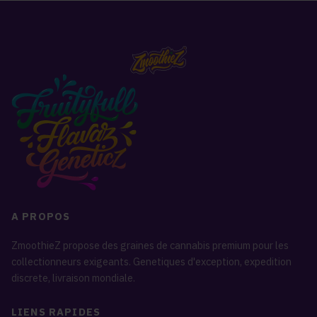
A PROPOS
ZmoothieZ propose des graines de cannabis premium pour les
collectionneurs exigeants. Genetiques d'exception, expedition
discrete, livraison mondiale.
LIENS RAPIDES