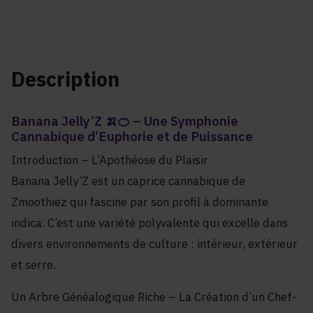
Description
Banana Jelly’Z 🍌🍊 – Une Symphonie
Cannabique d’Euphorie et de Puissance
Introduction – L’Apothéose du Plaisir
Banana Jelly’Z est un caprice cannabique de
Zmoothiez qui fascine par son profil à dominante
indica. C’est une variété polyvalente qui excelle dans
divers environnements de culture : intérieur, extérieur
et serre.
Un Arbre Généalogique Riche – La Création d’un Chef-