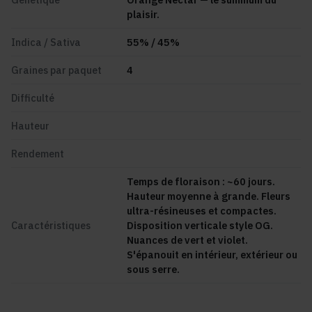
plaisir.
Indica / Sativa
55
% /
45
%
Graines par paquet
4
Difficulté
Hauteur
Rendement
Temps de floraison : ~60 jours.
Hauteur moyenne à grande. Fleurs
ultra-résineuses et compactes.
Caractéristiques
Disposition verticale style OG.
Nuances de vert et violet.
S'épanouit en intérieur, extérieur ou
sous serre.