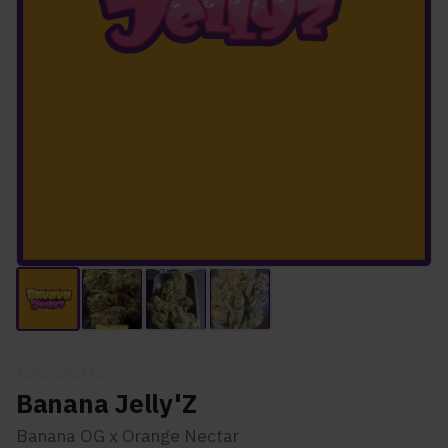
Banana Jelly'Z
Banana OG x Orange Nectar