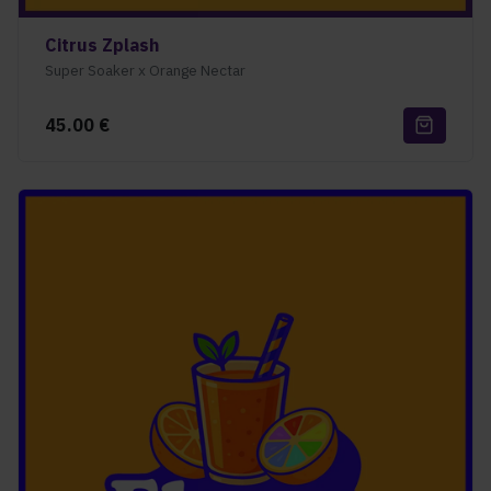
Citrus Zplash
Super Soaker x Orange Nectar
45.00
€