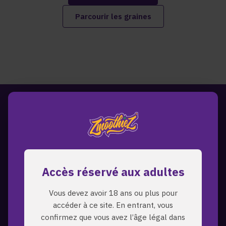
Parcourir les graines
Accès réservé aux adultes
Vous devez avoir 18 ans ou plus pour
accéder à ce site. En entrant, vous
confirmez que vous avez l’âge légal dans