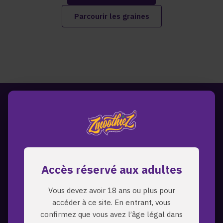
Parcourir les graines
Accès réservé aux adultes
Vous devez avoir 18 ans ou plus pour
accéder à ce site. En entrant, vous
confirmez que vous avez l’âge légal dans