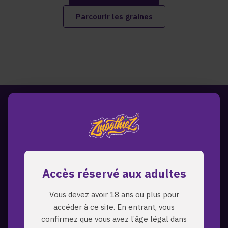
Parcourir les graines
Accès réservé aux adultes
Vous devez avoir 18 ans ou plus pour
accéder à ce site. En entrant, vous
confirmez que vous avez l’âge légal dans