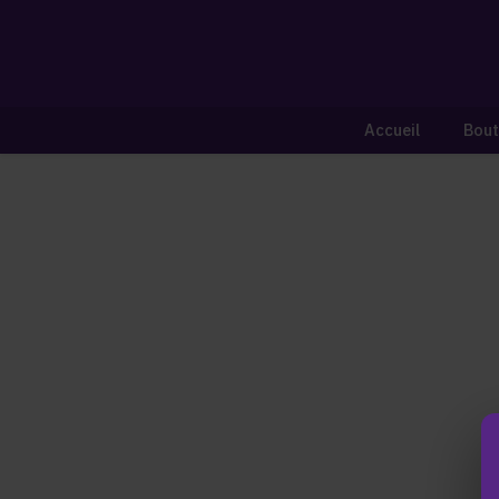
Accueil
Bout