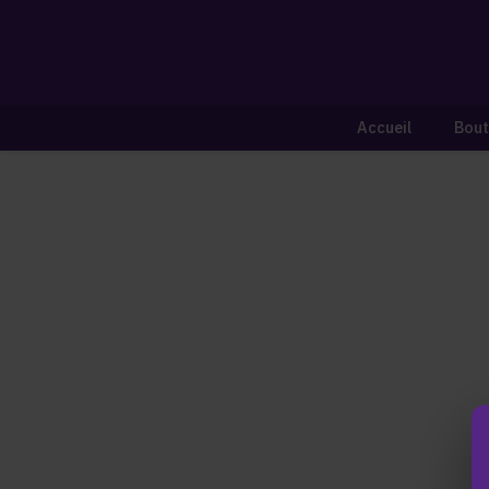
Accueil
Bout