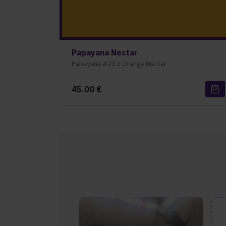
Papayana Nectar
Papayana #23 x Orange Nectar
45.00
€