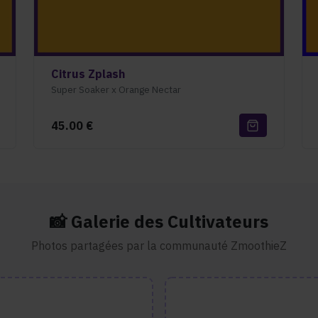
Citrus Zplash
Super Soaker x Orange Nectar
45.00
€
📸 Galerie des Cultivateurs
Photos partagées par la communauté ZmoothieZ