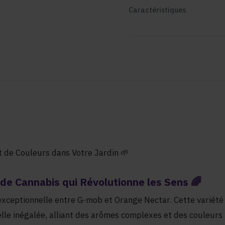
Caractéristiques
t de Couleurs dans Votre Jardin 🌱
de Cannabis qui Révolutionne les Sens 🌈
 exceptionnelle entre G-mob et Orange Nectar. Cette variété
lle inégalée, alliant des arômes complexes et des couleurs