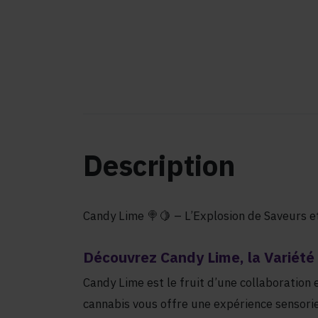
Description
Candy Lime 🍭🍋 – L’Explosion de Saveurs e
Découvrez Candy Lime, la Variété 
Candy Lime est le fruit d’une collaboration
cannabis vous offre une expérience sensorie