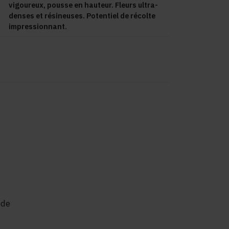
vigoureux, pousse en hauteur. Fleurs ultra-
denses et résineuses. Potentiel de récolte
impressionnant.
 de