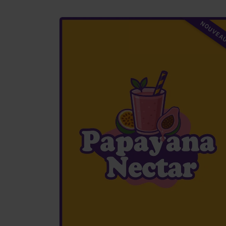
NOUVEA